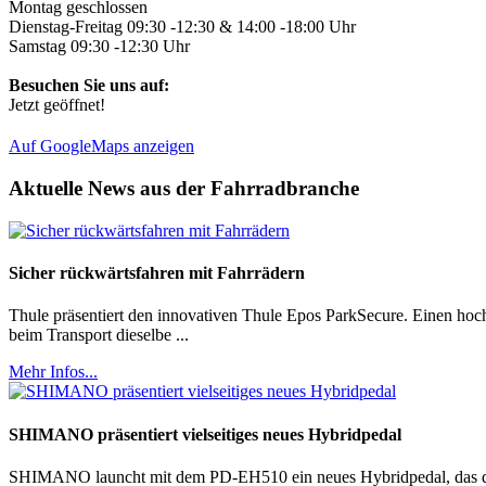
Montag geschlossen
Dienstag-Freitag 09:30 -12:30 & 14:00 -18:00 Uhr
Samstag 09:30 -12:30 Uhr
Besuchen Sie uns auf:
Jetzt geöffnet!
Auf GoogleMaps anzeigen
Aktuelle News aus der Fahrradbranche
Sicher rückwärtsfahren mit Fahrrädern
Thule präsentiert den innovativen Thule Epos ParkSecure. Einen hoc
beim Transport dieselbe ...
Mehr Infos...
SHIMANO präsentiert vielseitiges neues Hybridpedal
SHIMANO launcht mit dem PD-EH510 ein neues Hybridpedal, das die Vo