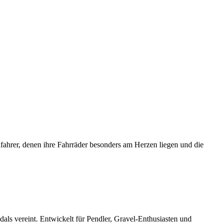
fahrer, denen ihre Fahrräder besonders am Herzen liegen und die
ls vereint. Entwickelt für Pendler, Gravel-Enthusiasten und