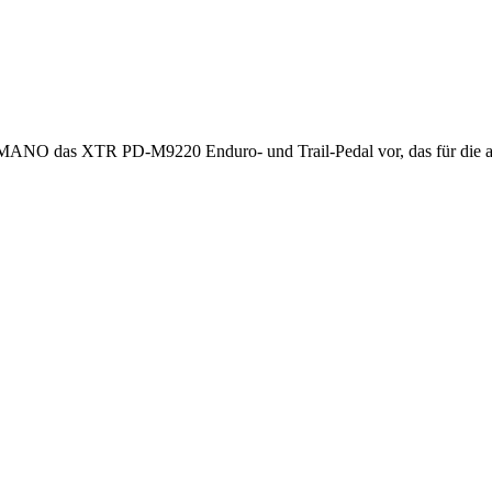
MANO das XTR PD-M9220 Enduro- und Trail-Pedal vor, das für die ansp