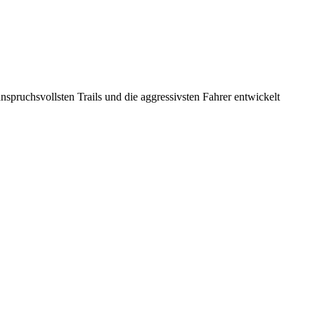
ruchsvollsten Trails und die aggressivsten Fahrer entwickelt