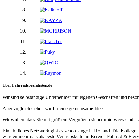
Über Fahrradspezialisten.de
Wir sind selbständige Unternehmer mit eigenen Geschäften und bes
Aber zugleich stehen wir für eine gemeinsame Idee:
Wir wollen, dass Sie mit größtem Vergnügen sicher unterwegs sind – 
Ein ähnliches Netzwerk gibt es schon lange in Holland. Die Kollegen
wurden mehrmals als beste Vertriebskette im Bereich Fahrrad & Freize