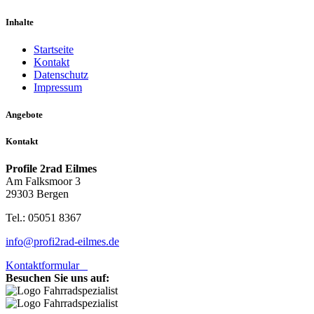
Inhalte
Startseite
Kontakt
Datenschutz
Impressum
Angebote
Kontakt
Profile 2rad Eilmes
Am Falksmoor 3
29303 Bergen
Tel.: 05051 8367
info@profi2rad-eilmes.de
Kontaktformular
Besuchen Sie uns auf: