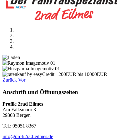
Zurück
Vor
Anschrift und Öffnungszeiten
Profile 2rad Eilmes
Am Falksmoor 3
29303 Bergen
Tel.: 05051 8367
info@profi2rad-eilmes.de