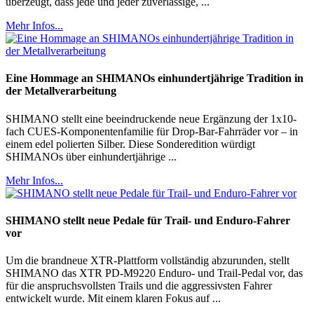
überzeugt, dass jede und jeder zuverlässige, ...
Mehr Infos...
Eine Hommage an SHIMANOs einhundertjährige Tradition in
der Metallverarbeitung
SHIMANO stellt eine beeindruckende neue Ergänzung der 1x10-
fach CUES-Komponentenfamilie für Drop-Bar-Fahrräder vor – in
einem edel polierten Silber. Diese Sonderedition würdigt
SHIMANOs über einhundertjährige ...
Mehr Infos...
SHIMANO stellt neue Pedale für Trail- und Enduro-Fahrer
vor
Um die brandneue XTR-Plattform vollständig abzurunden, stellt
SHIMANO das XTR PD-M9220 Enduro- und Trail-Pedal vor, das
für die anspruchsvollsten Trails und die aggressivsten Fahrer
entwickelt wurde. Mit einem klaren Fokus auf ...