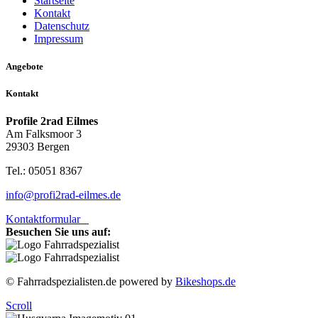
Startseite
Kontakt
Datenschutz
Impressum
Angebote
Kontakt
Profile 2rad Eilmes
Am Falksmoor 3
29303 Bergen
Tel.: 05051 8367
info@profi2rad-eilmes.de
Kontaktformular
Besuchen Sie uns auf:
© Fahrradspezialisten.de powered by
Bikeshops.de
Scroll