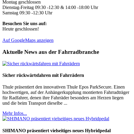
Montag geschlossen
Dienstag-Freitag 09:30 -12:30 & 14:00 -18:00 Uhr
Samstag 09:30 -12:30 Uhr
Besuchen Sie uns auf:
Heute geschlossen!
Auf GoogleMaps anzeigen
Aktuelle News aus der Fahrradbranche
Sicher rückwärtsfahren mit Fahrrädern
Thule präsentiert den innovativen Thule Epos ParkSecure. Einen
hochwertigen, auf der Anhängerkupplung montierten Fahrradträger
für Radfahrer, denen ihre Fahrräder besonders am Herzen liegen
und die beim Transport dieselbe ...
Mehr Infos...
SHIMANO präsentiert vielseitiges neues Hybridpedal