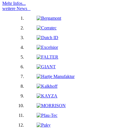
Mehr Infos...
weitere News