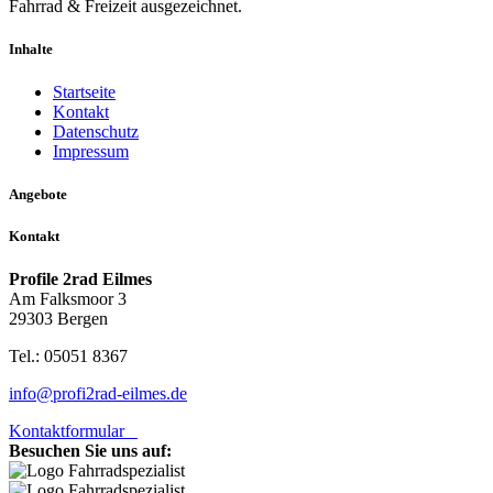
Fahrrad & Freizeit ausgezeichnet.
Inhalte
Startseite
Kontakt
Datenschutz
Impressum
Angebote
Kontakt
Profile 2rad Eilmes
Am Falksmoor 3
29303 Bergen
Tel.: 05051 8367
info@profi2rad-eilmes.de
Kontaktformular
Besuchen Sie uns auf: