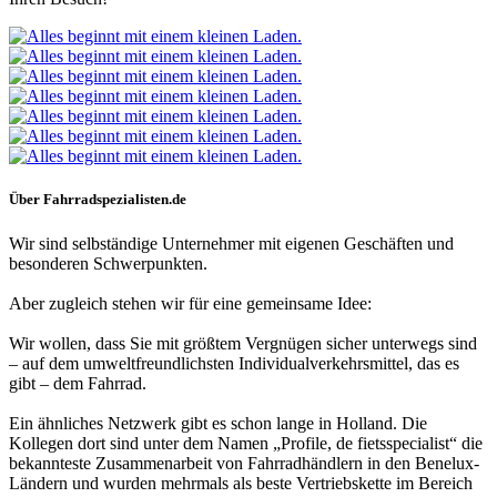
Über Fahrradspezialisten.de
Wir sind selbständige Unternehmer mit eigenen Geschäften und
besonderen Schwerpunkten.
Aber zugleich stehen wir für eine gemeinsame Idee:
Wir wollen, dass Sie mit größtem Vergnügen sicher unterwegs sind
– auf dem umweltfreundlichsten Individualverkehrsmittel, das es
gibt – dem Fahrrad.
Ein ähnliches Netzwerk gibt es schon lange in Holland. Die
Kollegen dort sind unter dem Namen „Profile, de fietsspecialist“ die
bekannteste Zusammenarbeit von Fahrradhändlern in den Benelux-
Ländern und wurden mehrmals als beste Vertriebskette im Bereich