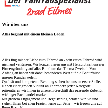
Wir über uns
Alles beginnt mit einem kleinen Laden.
Alles fing mit der Liebe zum Fahrrad an - sein erstes Fahrrad wird
niemand vergessen. Wir konzentrieren uns mit Herzblut seit unserer
Firmengründung auf alles Rund um das Thema Zweirad. Von
Anfang an haben wir dabei besonderen Wert auf die Bedürfnisse
unserer Kunden gelegt.
Qualität und kompetente Beratung stehen bei uns an erster Stelle.
Neben einer großen Vielfalt an Fahrrädern jeder Kategorie
präsentieren wir Ihnen in unserem Geschäft das passende Zubehör
wichtiger Fachhandelsmarken.
Mit großem Engagement und Begeisterung beraten wir Sie und
stehen Ihnen bei allen Fragen gerne zur Seite – wir freuen uns auf
Ihren Besuch!